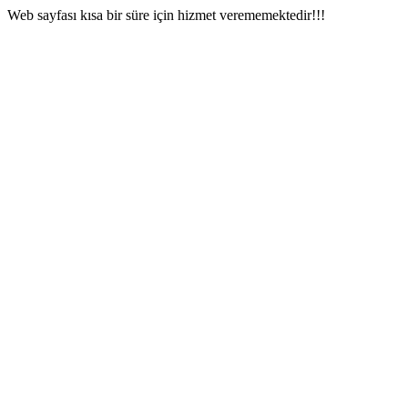
Web sayfası kısa bir süre için hizmet verememektedir!!!