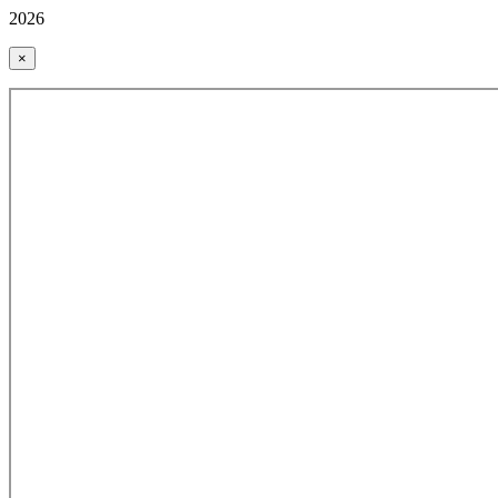
2026
×