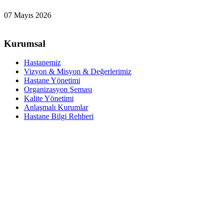
07 Mayıs 2026
Kurumsal
Hastanemiz
Vizyon & Misyon & Değerlerimiz
Hastane Yönetimi
Organizasyon Şeması
Kalite Yönetimi
Anlaşmalı Kurumlar
Hastane Bilgi Rehberi