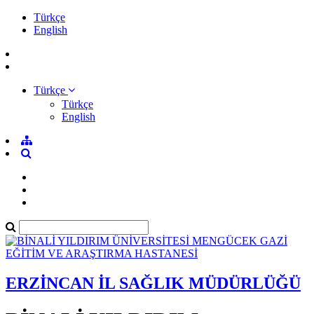
Türkçe
English
Türkçe
Türkçe
English
ERZİNCAN İL SAĞLIK MÜDÜRLÜĞÜ