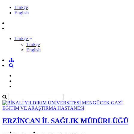
Türkçe
English
Türkçe
Türkçe
English
ERZİNCAN İL SAĞLIK MÜDÜRLÜĞÜ