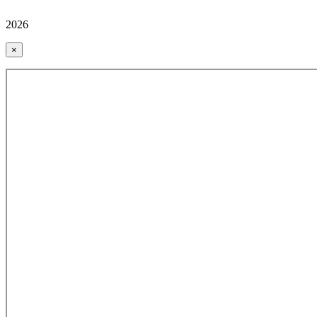
2026
×