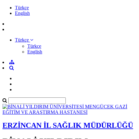
Türkçe
English
Türkçe
Türkçe
English
ERZİNCAN İL SAĞLIK MÜDÜRLÜĞÜ