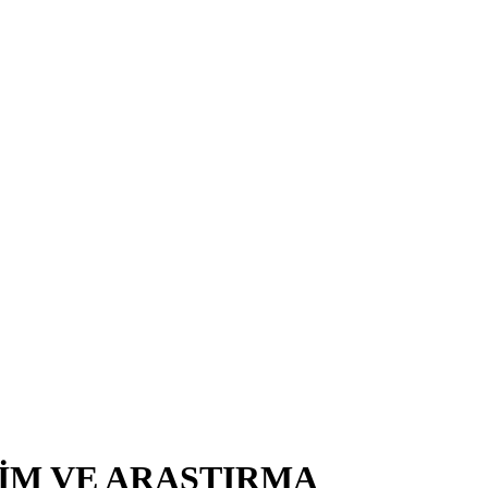
TİM VE ARAŞTIRMA