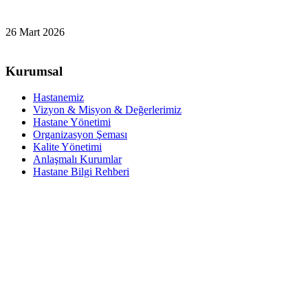
26 Mart 2026
Kurumsal
Hastanemiz
Vizyon & Misyon & Değerlerimiz
Hastane Yönetimi
Organizasyon Şeması
Kalite Yönetimi
Anlaşmalı Kurumlar
Hastane Bilgi Rehberi