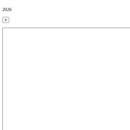
2026
×