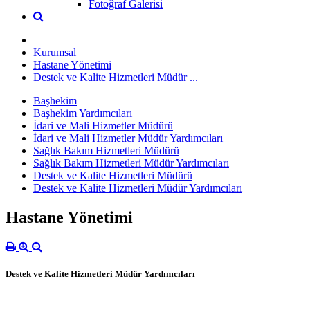
Fotoğraf Galerisi
Kurumsal
Hastane Yönetimi
Destek ve Kalite Hizmetleri Müdür ...
Başhekim
Başhekim Yardımcıları
İdari ve Mali Hizmetler Müdürü
İdari ve Mali Hizmetler Müdür Yardımcıları
Sağlık Bakım Hizmetleri Müdürü
Sağlık Bakım Hizmetleri Müdür Yardımcıları
Destek ve Kalite Hizmetleri Müdürü
Destek ve Kalite Hizmetleri Müdür Yardımcıları
Hastane Yönetimi
Destek ve Kalite Hizmetleri Müdür Yardımcıları