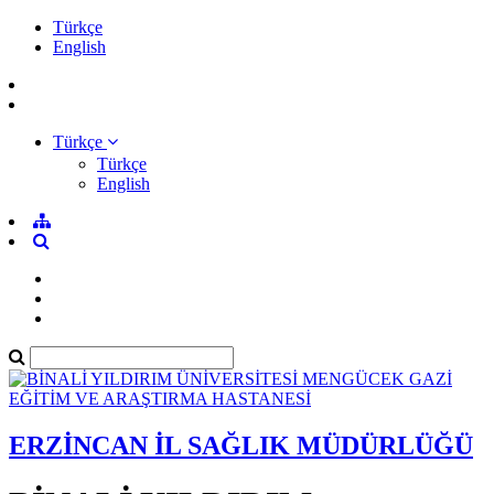
Türkçe
English
Türkçe
Türkçe
English
ERZİNCAN İL SAĞLIK MÜDÜRLÜĞÜ