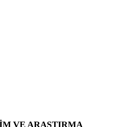
TİM VE ARAŞTIRMA