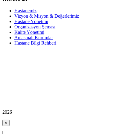
Hastanemiz
Vizyon & Misyon & Değerlerimiz
Hastane Yönetimi
Organizasyon Şeması
Kalite Yönetimi
Anlaşmalı Kurumlar
Hastane Bilgi Rehberi
2026
×