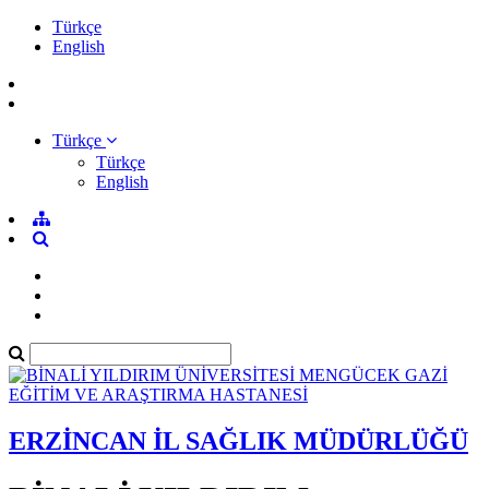
Türkçe
English
Türkçe
Türkçe
English
ERZİNCAN İL SAĞLIK MÜDÜRLÜĞÜ