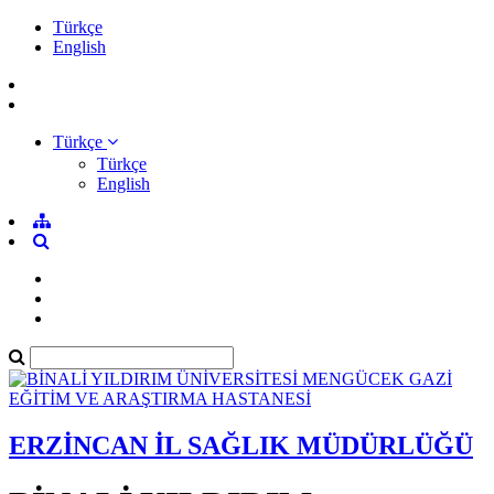
Türkçe
English
Türkçe
Türkçe
English
ERZİNCAN İL SAĞLIK MÜDÜRLÜĞÜ