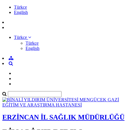
Türkçe
English
Türkçe
Türkçe
English
ERZİNCAN İL SAĞLIK MÜDÜRLÜĞÜ