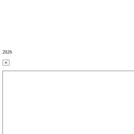
2026
×